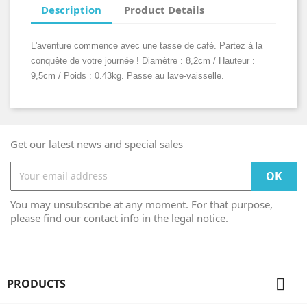
Description
Product Details
L'aventure commence avec une tasse de café. Partez à la
conquête de votre journée ! Diamètre : 8,2cm / Hauteur :
9,5cm / Poids : 0.43kg. Passe au lave-vaisselle.
Get our latest news and special sales
You may unsubscribe at any moment. For that purpose,
please find our contact info in the legal notice.

PRODUCTS