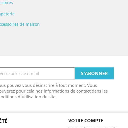
ssoires
apeterie
ccessoires de maison
ous pouvez vous désinscrire à tout moment. Vous
ouverez pour cela nos informations de contact dans les
nditions d'utilisation du site.
ÉTÉ
VOTRE COMPTE