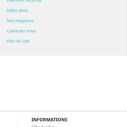
Paiement sécurisé
Idées déco
Nos magasins
Contactez-nous
Plan du site
INFORMATIONS