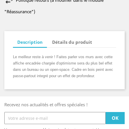
Politique retours (à modifier dans le module
"Réassurance")
Description
Détails du produit
Le meilleur reste à venir ! Faites parler vos murs avec cette
affiche encadrée chargée d'optimisme sera du plus bel effet
dans un bureau ou un open-space. Cadre en bois peint avec
passe-partout integré pour un effet de profondeur.
Recevez nos actualités et offres spéciales !