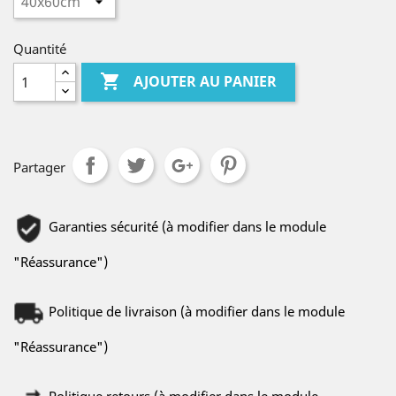
Quantité

AJOUTER AU PANIER
Partager
Garanties sécurité (à modifier dans le module
"Réassurance")
Politique de livraison (à modifier dans le module
"Réassurance")