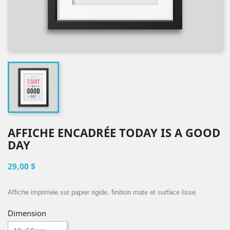
AFFICHE ENCADRÉE TODAY IS A GOOD
DAY
29,00 $
Affiche imprimée sur papier rigide, finition mate et surface lisse.
Dimension